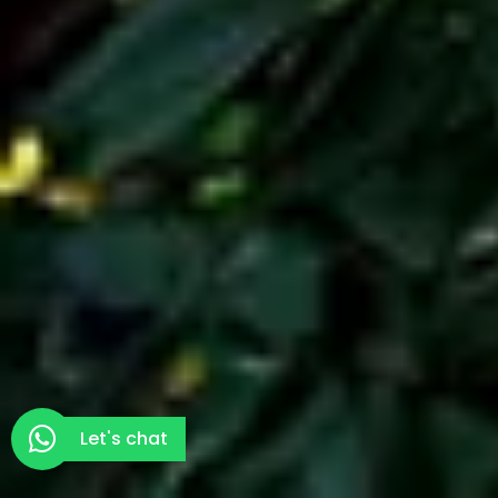
Let's chat