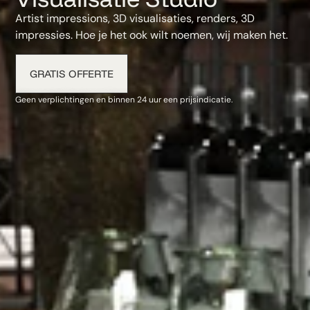
Artist impressions, 3D visualisaties, renders, 3D
impressies. Hoe je het ook wilt noemen, wij maken het.
GRATIS OFFERTE
Geen verplichtingen en binnen 24 uur een prijsindicatie.