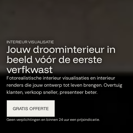
INTERIEUR VISUALISATIE
Jouw droominterieur in
beeld vóór de eerste
verfkwast
Fotorealistische interieur visualisaties en interieur
renders die jouw ontwerp tot leven brengen. Overtuig
klanten, verkoop sneller, presenteer beter.
GRATIS OFFERTE
Geen verplichtingen en binnen 24 uur een prijsindicatie.